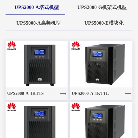
UPS2000-A塔式机型
UPS2000-G机架式机型
UPS5000-A高频机型
UPS5000-E模块化
UPS2000-A-1KTTS
UPS2000-A-1KTTL