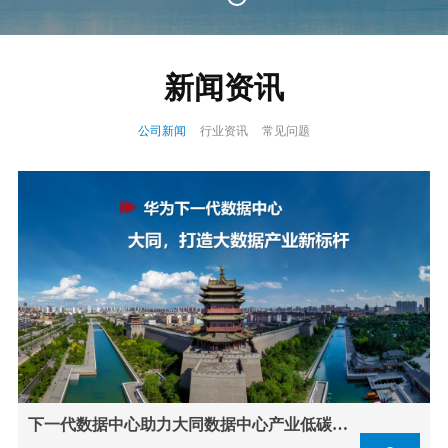
新闻资讯
公司新闻
行业资讯
常见问题
下一代数据中心助力大同数据中心产业低碳发展