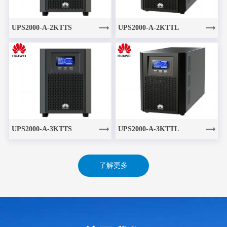
UPS2000-A-2KTTS
UPS2000-A-2KTTL
UPS2000-A-3KTTS
UPS2000-A-3KTTL
了解更多