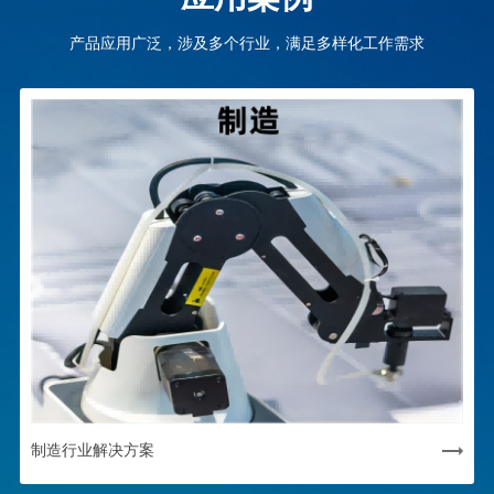
产品应用广泛，涉及多个行业，满足多样化工作需求
制造行业解决方案