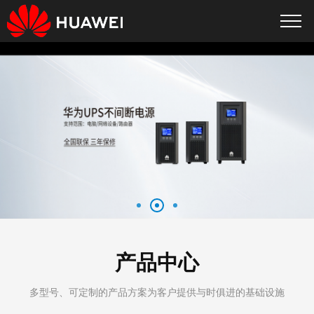
产品中心
多型号、可定制的产品方案为客户提供与时俱进的基础设施