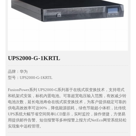
UPS2000-G-1KRTL
品牌：华为
型号：UPS2000-G-1KRTL
FusionPower系列 UPS2000-G系列基于在线式双变换技术，支持塔式
和机架式安装，标机内置电池。可靠超宽电压输入范围，有效减少转
电池次数，延长电池寿命在线式双变换技术，为客户提供稳定可靠的
供电高效效率可达90%，降低能源损耗，绿色节能超小体积，比传统
UPS系统大幅节省空间简单LCD显示，实时监控，操作便捷，方便易
用提供邮件告警、短信报警等多种报警上报方式NetEco网管系统轻松
实现集中远程管理。