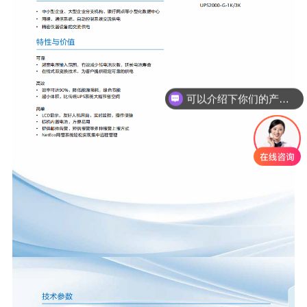
可以介绍下你们的产品么？