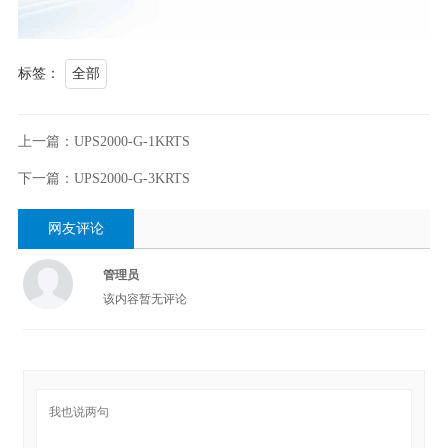
标签：
全部
上一篇：UPS2000-G-1KRTS
下一篇：UPS2000-G-3KRTS
网友评论
管理员
该内容暂无评论