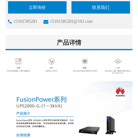
立即询价
联系我们
15101585281
15101585281@163.com
产品详情