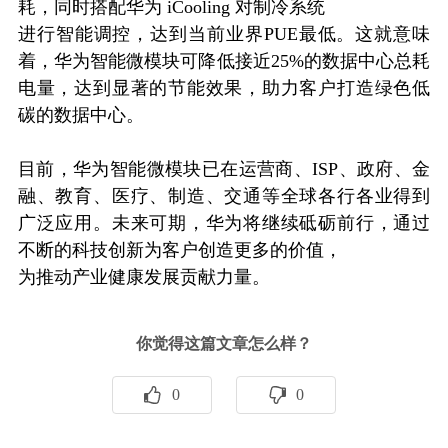
耗，同时搭配华为 iCooling 对制冷系统
进行智能调控，达到当前业界PUE最低。这就意味
着，华为智能微模块可降低接近25%的数据中心总耗
电量，达到显著的节能效果，助力客户打造绿色低
碳的数据中心。
目前，华为智能微模块已在运营商、ISP、政府、金
融、教育、医疗、制造、交通等全球各行各业得到
广泛应用。未来可期，华为将继续砥砺前行，通过
不断的科技创新为客户创造更多的价值，
为推动产业健康发展贡献力量。
你觉得这篇文章怎么样？
0
0