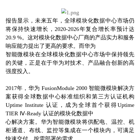
报告显示，未来五年，全球模块化数据中心市场仍
将保持快速增长，2020-2026年复合增长率预计达
20.9 %。这对模块化数据中心厂商的产品实力和服务
响应能力提出了更高的要求。而华为
智能微模块在全球模块化数据中心市场中保持领先
的关键，正是在于华为对技术、产品融合创新的高
强度投入。
2017年，华为 FusionModule 2000 智能微模块解决方
案获得全球数据中心标准组织和第三方认证机构
Uptime Institute 认证，成为全球首个获得Uptime
TIER Ⅳ-Ready 认证的模块化数据中
心解决方案。华为智能微模块将供配电、温控、机
柜通道、布线、监控等集成在一个模块内，可满足
快速交付、按需部署的需求。