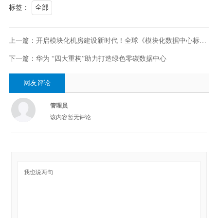
标签：
全部
上一篇：开启模块化机房建设新时代！全球《模块化数据中心标准》正式发布
下一篇：华为 “四大重构”助力打造绿色零碳数据中心
网友评论
管理员
该内容暂无评论