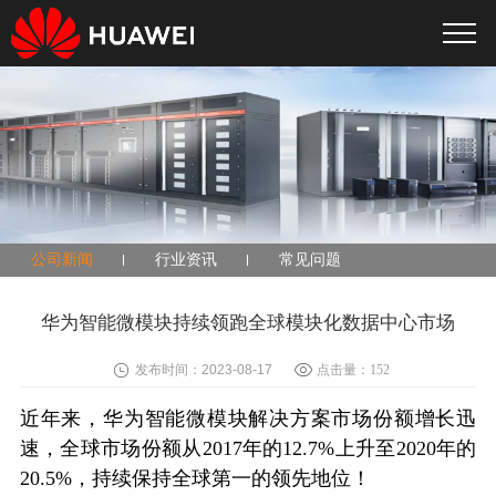
公司新闻
行业资讯
常见问题
华为智能微模块持续领跑全球模块化数据中心市场
发布时间：2023-08-17
点击量：
152
近年来，华为智能微模块解决方案市场份额增长迅
速，全球市场份额从2017年的12.7%上升至2020年的
20.5%，持续保持全球第一的领先地位！